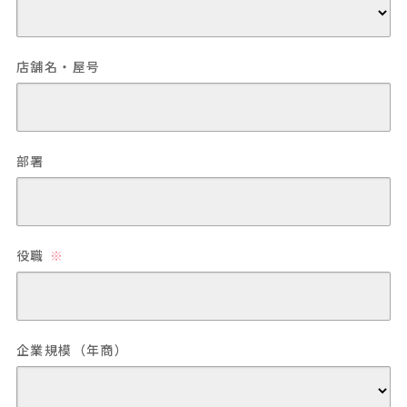
店舗名・屋号
部署
役職
企業規模（年商）