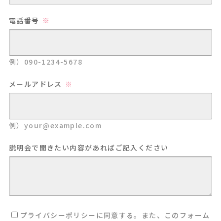
電話番号
例）090-1234-5678
メールアドレス
例）your@example.com
説明会で聞きたい内容があればご記入ください
プライバシーポリシーに同意する。また、このフォーム