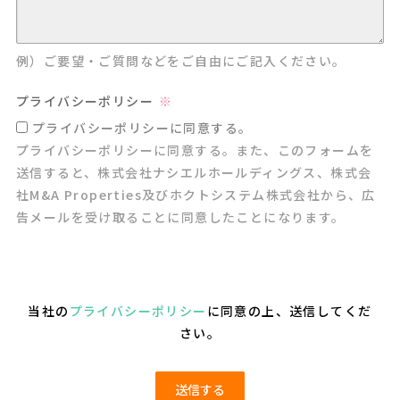
例）ご要望・ご質問などをご自由にご記入ください。
プライバシーポリシー
プライバシーポリシーに同意する。
プライバシーポリシーに同意する。また、このフォームを
送信すると、株式会社ナシエルホールディングス、株式会
社M&A Properties及びホクトシステム株式会社から、広
告メールを受け取ることに同意したことになります。
当社の
プライバシーポリシー
に同意の上、送信してくだ
さい。