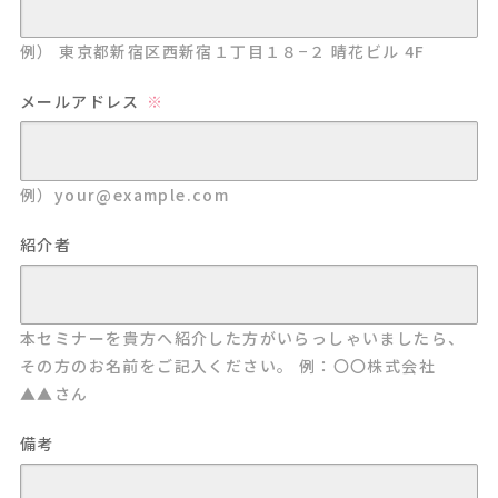
例） 東京都新宿区西新宿１丁目１８−２ 晴花ビル 4F
メールアドレス
例）your@example.com
紹介者
本セミナーを貴方へ紹介した方がいらっしゃいましたら、
その方のお名前をご記入ください。 例：〇〇株式会社
▲▲さん
備考