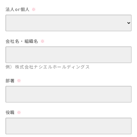
法人or個人
会社名・組織名
例）株式会社ナシエルホールディングス
部署
役職